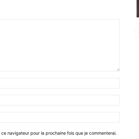
 ce navigateur pour la prochaine fois que je commenterai.