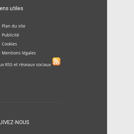
iens utiles
Plan du site
Publicité
Cookies
Mentions légales
ux RSS et réseaux sociaux
UIVEZ-NOUS