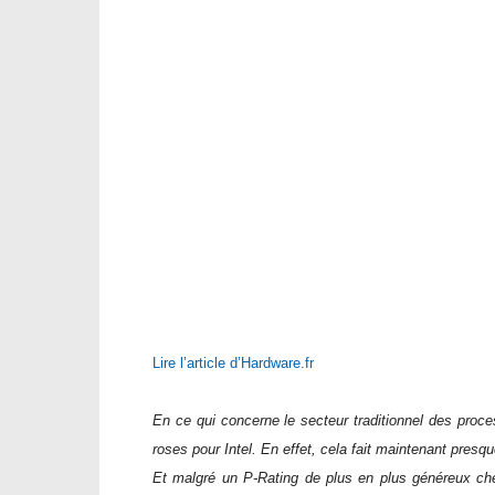
Lire l’article d’Hardware.fr
En ce qui concerne le secteur traditionnel des proce
roses pour Intel. En effet, cela fait maintenant pres
Et malgré un P-Rating de plus en plus généreux ch