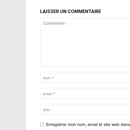
LAISSER UN COMMENTAIRE
Enregistrer mon nom, email et site web dans