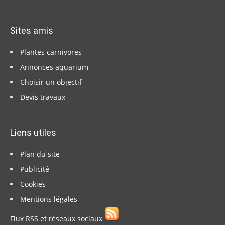
Sites amis
Plantes carnivores
Annonces aquarium
Choisir un objectif
Devis travaux
Liens utiles
Plan du site
Publicité
Cookies
Mentions légales
Flux RSS et réseaux sociaux