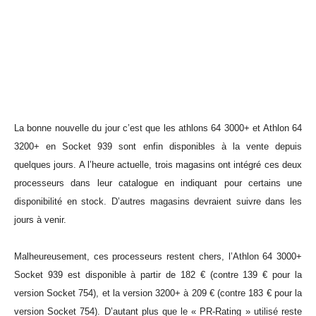
La bonne nouvelle du jour c’est que les athlons 64 3000+ et Athlon 64
3200+ en Socket 939 sont enfin disponibles à la vente depuis
quelques jours. A l’heure actuelle, trois magasins ont intégré ces deux
processeurs dans leur catalogue en indiquant pour certains une
disponibilité en stock. D’autres magasins devraient suivre dans les
jours à venir.
Malheureusement, ces processeurs restent chers, l’Athlon 64 3000+
Socket 939 est disponible à partir de 182 € (contre 139 € pour la
version Socket 754), et la version 3200+ à 209 € (contre 183 € pour la
version Socket 754). D’autant plus que le « PR-Rating » utilisé reste