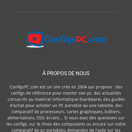
À PROPOS DE NOUS
ConfigsPC.com est un site crée en 2004 qui propose : des
configs de référence pour monter son pc, des actualités
consacrés au matériel informatique (hardware), des guides
d'achat pour acheter un PC portable ou une tablette, des
comparatif de processeurs, cartes graphiques, boîtiers,
alimentations, SSD, écrans... Si vous avez des questions sur
les configs, sur le choix des composants ou encore sur notre
comparatif de pc portables, demandez de l'aide sur les