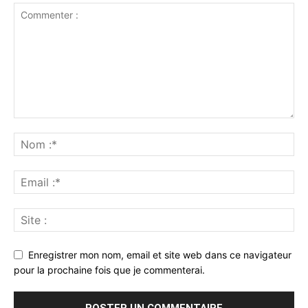
Enregistrer mon nom, email et site web dans ce navigateur
pour la prochaine fois que je commenterai.