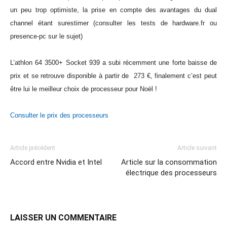
un peu trop optimiste, la prise en compte des avantages du dual
channel étant surestimer (consulter les tests de hardware.fr ou
presence-pc sur le sujet)
L’athlon 64 3500+ Socket 939 a subi récemment une forte baisse de
prix et se retrouve disponible à partir de 273 €, finalement c’est peut
être lui le meilleur choix de processeur pour Noël !
Consulter le prix des processeurs
Article précédent
Article suivant
Accord entre Nvidia et Intel
Article sur la consommation
électrique des processeurs
LAISSER UN COMMENTAIRE