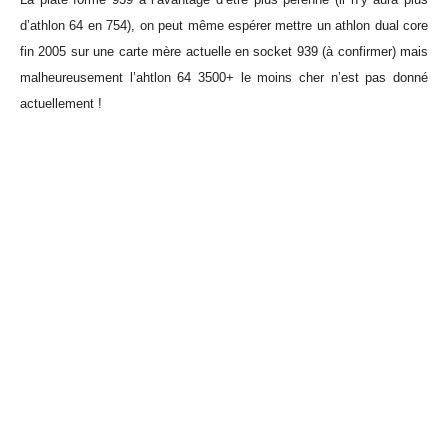
d’athlon 64 en 754), on peut même espérer mettre un athlon dual core
fin 2005 sur une carte mère actuelle en socket 939 (à confirmer) mais
malheureusement l’ahtlon 64 3500+ le moins cher n’est pas donné
actuellement !