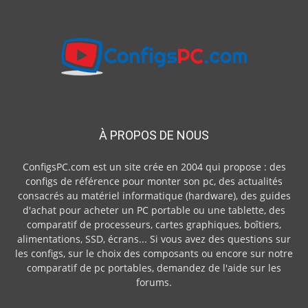
À PROPOS DE NOUS
ConfigsPC.com est un site crée en 2004 qui propose : des
configs de référence pour monter son pc, des actualités
consacrés au matériel informatique (hardware), des guides
d'achat pour acheter un PC portable ou une tablette, des
comparatif de processeurs, cartes graphiques, boîtiers,
alimentations, SSD, écrans... Si vous avez des questions sur
les configs, sur le choix des composants ou encore sur notre
comparatif de pc portables, demandez de l'aide sur les
forums.