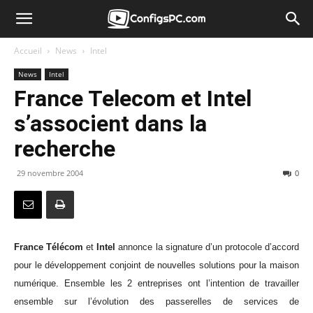
Accueil
News
Intel
News
Intel
France Telecom et Intel
s’associent dans la
recherche
29 novembre 2004
0
France Télécom
et
Intel
annonce la signature d’un protocole d’accord
pour le développement conjoint de nouvelles solutions pour la maison
numérique. Ensemble les 2 entreprises ont l’intention de travailler
ensemble sur l’évolution des passerelles de services de