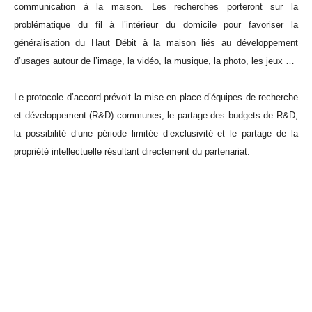
communication à la maison. Les recherches porteront sur la
problématique du fil à l’intérieur du domicile pour favoriser la
généralisation du Haut Débit à la maison liés au développement
d’usages autour de l’image, la vidéo, la musique, la photo, les jeux …
Le protocole d’accord prévoit la mise en place d’équipes de recherche
et développement (R&D) communes, le partage des budgets de R&D,
la possibilité d’une période limitée d’exclusivité et le partage de la
propriété intellectuelle résultant directement du partenariat.