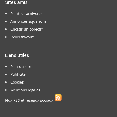
Sites amis
Plantes carnivores
Annonces aquarium
Choisir un objectif
Devis travaux
Liens utiles
Plan du site
Publicité
Cookies
Mentions légales
Flux RSS et réseaux sociaux