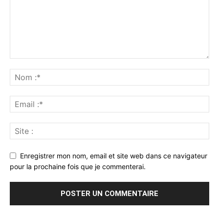
Enregistrer mon nom, email et site web dans ce navigateur
pour la prochaine fois que je commenterai.