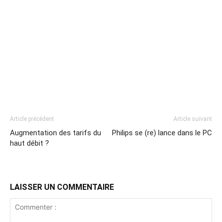
Article précédent
Article suivant
Augmentation des tarifs du
Philips se (re) lance dans le PC
haut débit ?
LAISSER UN COMMENTAIRE