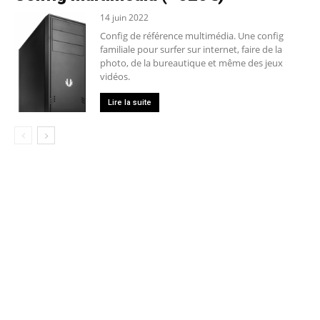
14 juin 2022
Config de référence multimédia. Une config
familiale pour surfer sur internet, faire de la
photo, de la bureautique et même des jeux
vidéos.
Lire la suite