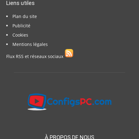
Liens utiles
Plan du site
Publicité
Cookies
Mentions légales
Flux RSS et réseaux sociaux
À PROPOS DE NOUS