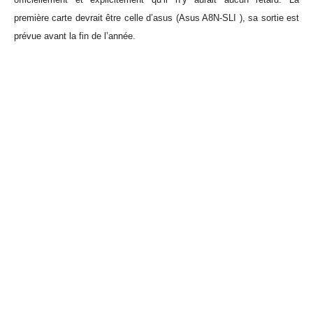
première carte devrait être celle d’asus (Asus A8N-SLI ), sa sortie est
prévue avant la fin de l’année.