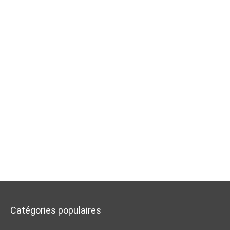
Catégories populaires