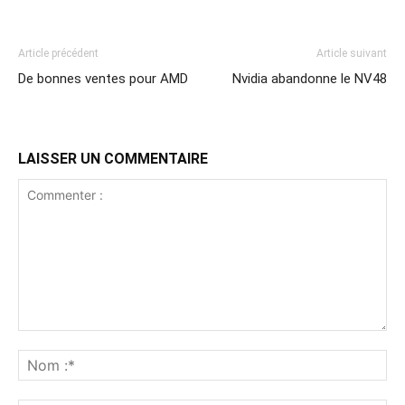
Article précédent
Article suivant
De bonnes ventes pour AMD
Nvidia abandonne le NV48
LAISSER UN COMMENTAIRE