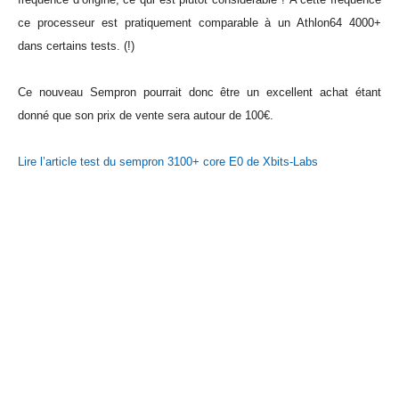
ce processeur est pratiquement comparable à un Athlon64 4000+
dans certains tests. (!)
Ce nouveau Sempron pourrait donc être un excellent achat étant
donné que son prix de vente sera autour de 100€.
Lire l’article test du sempron 3100+ core E0 de Xbits-Labs