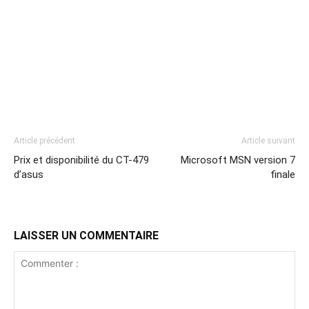
Article précédent
Article suivant
Prix et disponibilité du CT-479
Microsoft MSN version 7
d’asus
finale
LAISSER UN COMMENTAIRE