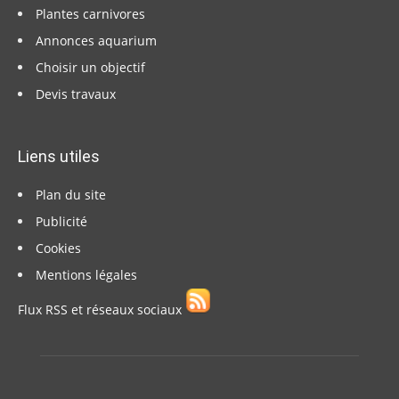
Plantes carnivores
Annonces aquarium
Choisir un objectif
Devis travaux
Liens utiles
Plan du site
Publicité
Cookies
Mentions légales
Flux RSS et réseaux sociaux