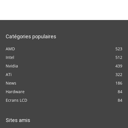
Catégories populaires
AMD
523
Intel
512
Nvidia
439
ATi
322
News
186
Hardware
84
Ecrans LCD
84
Sites amis