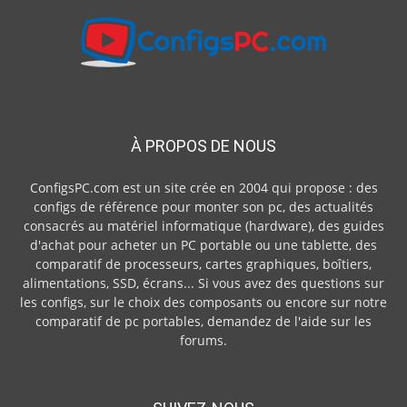
À PROPOS DE NOUS
ConfigsPC.com est un site crée en 2004 qui propose : des
configs de référence pour monter son pc, des actualités
consacrés au matériel informatique (hardware), des guides
d'achat pour acheter un PC portable ou une tablette, des
comparatif de processeurs, cartes graphiques, boîtiers,
alimentations, SSD, écrans... Si vous avez des questions sur
les configs, sur le choix des composants ou encore sur notre
comparatif de pc portables, demandez de l'aide sur les
forums.