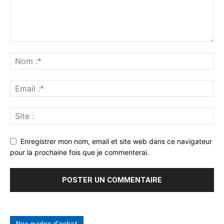
Enregistrer mon nom, email et site web dans ce navigateur
pour la prochaine fois que je commenterai.