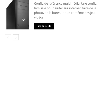
Config de référence multimédia. Une config
familiale pour surfer sur internet, faire de la
photo, de la bureautique et même des jeux
vidéos.
Lire la suite