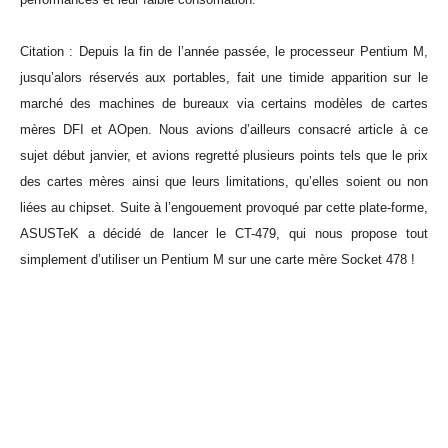
Citation : Depuis la fin de l’année passée, le processeur Pentium M,
jusqu’alors réservés aux portables, fait une timide apparition sur le
marché des machines de bureaux via certains modèles de cartes
mères DFI et AOpen. Nous avions d’ailleurs consacré article à ce
sujet début janvier, et avions regretté plusieurs points tels que le prix
des cartes mères ainsi que leurs limitations, qu’elles soient ou non
liées au chipset. Suite à l’engouement provoqué par cette plate-forme,
ASUSTeK a décidé de lancer le CT-479, qui nous propose tout
simplement d’utiliser un Pentium M sur une carte mère Socket 478 !