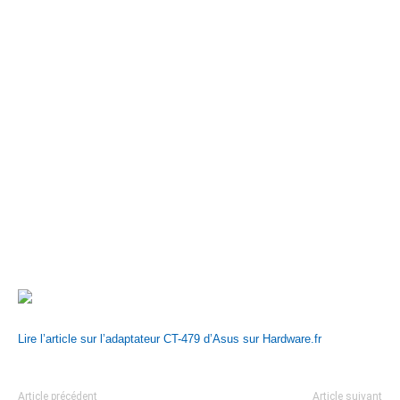
Lire l’article sur l’adaptateur CT-479 d’Asus sur Hardware.fr
Article précédent
Article suivant