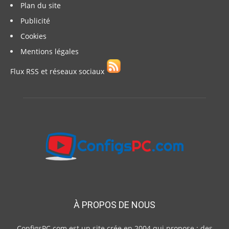
Plan du site
Publicité
Cookies
Mentions légales
Flux RSS et réseaux sociaux
À PROPOS DE NOUS
ConfigsPC.com est un site crée en 2004 qui propose : des