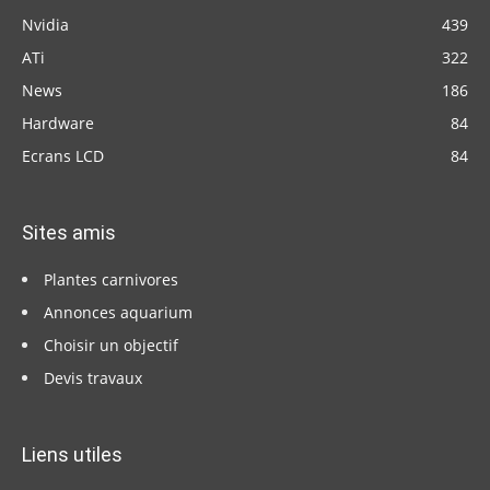
Nvidia
439
ATi
322
News
186
Hardware
84
Ecrans LCD
84
Sites amis
Plantes carnivores
Annonces aquarium
Choisir un objectif
Devis travaux
Liens utiles