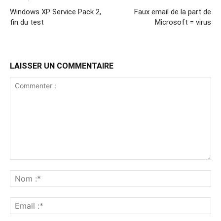
Windows XP Service Pack 2,
Faux email de la part de
fin du test
Microsoft = virus
LAISSER UN COMMENTAIRE