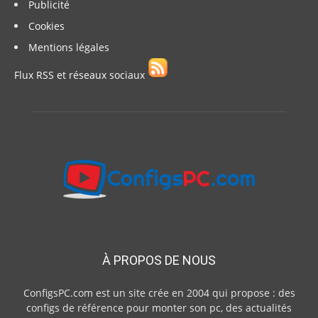
Publicité
Cookies
Mentions légales
Flux RSS et réseaux sociaux
À PROPOS DE NOUS
ConfigsPC.com est un site crée en 2004 qui propose : des
configs de référence pour monter son pc, des actualités