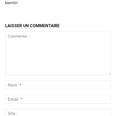
bientôt
LAISSER UN COMMENTAIRE