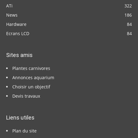
ATi
322
News
186
Hardware
84
Ecrans LCD
84
Sites amis
Plantes carnivores
Annonces aquarium
Choisir un objectif
Devis travaux
Liens utiles
Plan du site