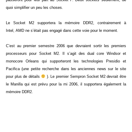
quoi simplifier un peu les choses.
Le Socket M2 supportera la mémoire DDR2, contrairement à
Intel, AMD ne s’était pas engagé dans cette voie pour le moment
.
C’est au premier semestre 2006 que devraient sortir les premiers
processeurs pour Socket M2. Il s’agit des dual core Windsor et
monocore Orleans qui supporteront les technologies Presidio et
Pacifica (une petite recherche dans les anciennes news sur le site
pour plus de détails
). Le premier Sempron Socket M2 devrait être
le Manilla qui est prévu pour la mi 2006, il supportera également la
mémoire DDR2.