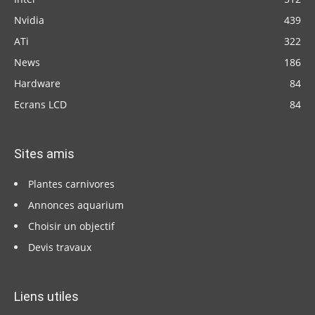
Nvidia
439
ATi
322
News
186
Hardware
84
Ecrans LCD
84
Sites amis
Plantes carnivores
Annonces aquarium
Choisir un objectif
Devis travaux
Liens utiles