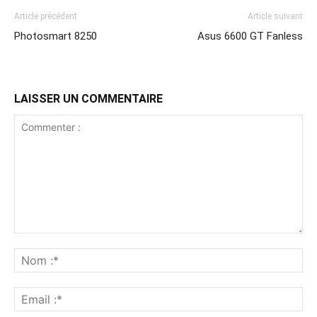
Article précédent
Article suivant
Photosmart 8250
Asus 6600 GT Fanless
LAISSER UN COMMENTAIRE