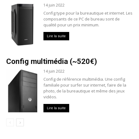
14 juin 2022
Config type pour la bureautique et internet. Les
composants de ce PC de bureau sont de
qualité pour un prix minimum.
Lire la suite
Config multimédia (~520€)
14 juin 2022
Config de référence multimédia. Une config
familiale pour surfer sur internet, faire de la
photo, de la bureautique et même des jeux
vidéos.
Lire la suite