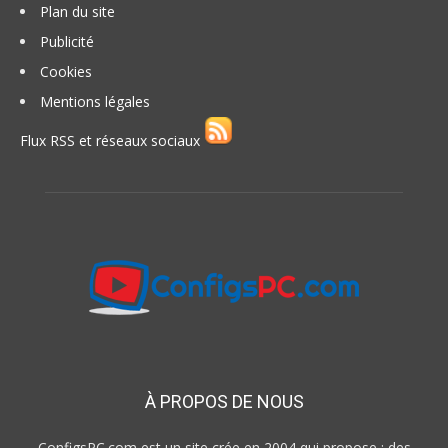
Plan du site
Publicité
Cookies
Mentions légales
Flux RSS et réseaux sociaux
À PROPOS DE NOUS
ConfigsPC.com est un site crée en 2004 qui propose : des