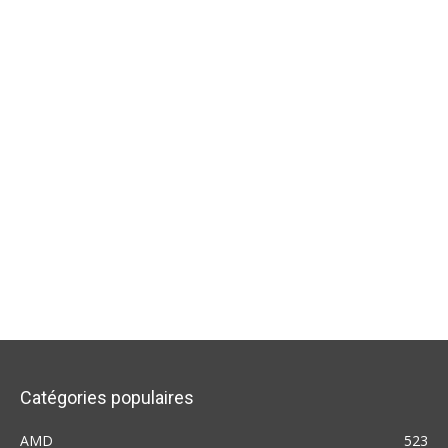
Catégories populaires
AMD
523