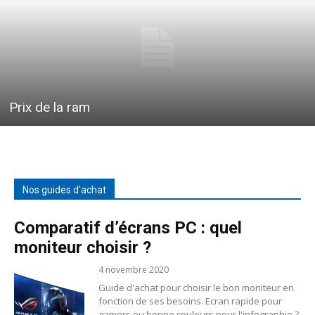
Prix de la ram
Nos guides d'achat
Comparatif d’écrans PC : quel
moniteur choisir ?
4 novembre 2020
Guide d'achat pour choisir le bon moniteur en
fonction de ses besoins. Ecran rapide pour
gamers ou bonne couleurs pour l'infographie ?