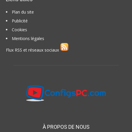
Plan du site
Publicité
Cookies
Mentions légales
Flux RSS et réseaux sociaux
À PROPOS DE NOUS