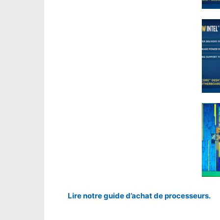
Lire notre guide d’achat de processeurs.