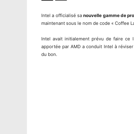
Intel a officialisé sa
nouvelle gamme de pro
maintenant sous le nom de code « Coffee L
Intel avait initialement prévu de faire c
apportée par AMD a conduit Intel à réviser
du bon.