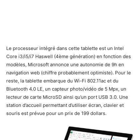
Le processeur intégré dans cette tablette est un Intel
Core i3/i5/i7 Haswell (4ème génération) en fonction des
modèles, Microsoft annonce une autonomie de 9h en
navigation web (chiffre probablement optimiste). Pour le
reste, la tablette embarque du Wi-Fi 802.11ac et du
Bluetooth 4.0 LE, un capteur photo/vidéo de 5 Mpx, un
lecteur de carte MicroSD ainsi qu’un port USB 3.0. Une
station d’accueil permettant d’utiliser écran, clavier et
souris est prévue pour un prix de 199 dollars.