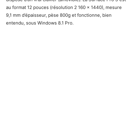
au format 12 pouces (résolution 2 160 x 1440), mesure
9,1 mm d’épaisseur, pèse 800g et fonctionne, bien
entendu, sous Windows 8.1 Pro.