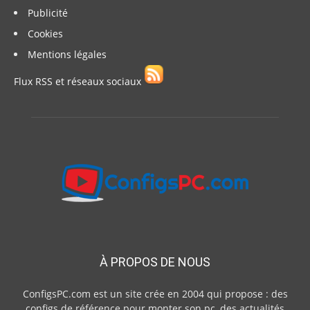
Publicité
Cookies
Mentions légales
Flux RSS et réseaux sociaux
À PROPOS DE NOUS
ConfigsPC.com est un site crée en 2004 qui propose : des
configs de référence pour monter son pc, des actualités