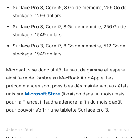
Surface Pro 3, Core i5, 8 Go de mémoire, 256 Go de
stockage, 1299 dollars
Surface Pro 3, Core i7, 8 Go de mémoire, 256 Go de
stockage, 1549 dollars
Surface Pro 3, Core i7, 8 Go de mémoire, 512 Go de
stockage, 1949 dollars
Microsoft vise donc plutôt le haut de gamme et espère
ainsi faire de l’ombre au MacBook Air d’Apple. Les
précommandes sont possibles dès maintenant aux états
unis sur
Microsoft Store
(livraison dans un mois) mais
pour la France, il faudra attendre la fin du mois d’août
pour pouvoir s’offrir une tablette Surface pro 3.
Article précédent
Article suivant