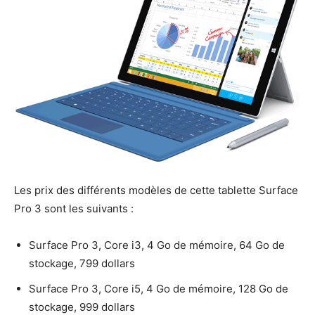
Les prix des différents modèles de cette tablette Surface
Pro 3 sont les suivants :
Surface Pro 3, Core i3, 4 Go de mémoire, 64 Go de
stockage, 799 dollars
Surface Pro 3, Core i5, 4 Go de mémoire, 128 Go de
stockage, 999 dollars