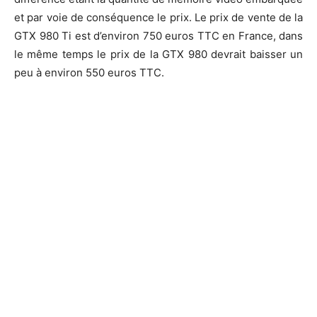
et par voie de conséquence le prix. Le prix de vente de la
GTX 980 Ti est d’environ 750 euros TTC en France, dans
le même temps le prix de la GTX 980 devrait baisser un
peu à environ 550 euros TTC.