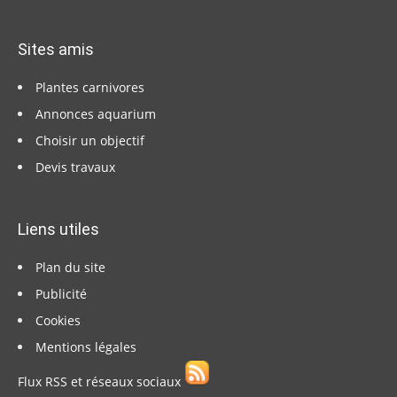
Sites amis
Plantes carnivores
Annonces aquarium
Choisir un objectif
Devis travaux
Liens utiles
Plan du site
Publicité
Cookies
Mentions légales
Flux RSS et réseaux sociaux