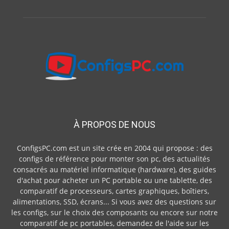
À PROPOS DE NOUS
ConfigsPC.com est un site crée en 2004 qui propose : des
configs de référence pour monter son pc, des actualités
consacrés au matériel informatique (hardware), des guides
d'achat pour acheter un PC portable ou une tablette, des
comparatif de processeurs, cartes graphiques, boîtiers,
alimentations, SSD, écrans... Si vous avez des questions sur
les configs, sur le choix des composants ou encore sur notre
comparatif de pc portables, demandez de l'aide sur les