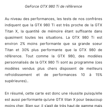
GeForce GTX 980 Ti de référence
Au niveau des performances, les tests de nos confrères
indiquent que la GTX 980 Ti est très proche de la GTX
Titan X, la quantité de mémoire étant suffisante dans
quasiment toutes les situations. La GTX 980 Ti est
environ 2% moins performante que sa grande soeur
Titan et 30% plus performante que la GTX 980 de
référence. Tout comme la GTX 980, des modèles
personnalisés de la GTX 980 Ti sont au programme (ces
modèles vendus plus chers disposent de meilleurs
refroidissement et de performances 10 à 15%
supérieures)..
En résumé, cette carte est donc une réussite puisqu’elle
est aussi performante qu’une GTX titan X pour beaucoup
moins cher. Bien sur, il s’agit de très haut de gamme mais