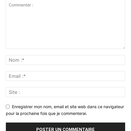
Enregistrer mon nom, email et site web dans ce navigateur
pour la prochaine fois que je commenterai.