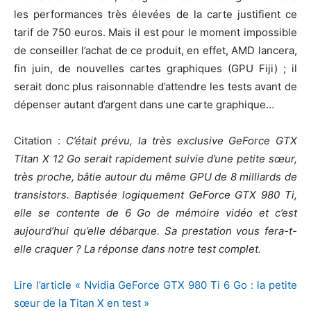
les performances très élevées de la carte justifient ce
tarif de 750 euros. Mais il est pour le moment impossible
de conseiller l’achat de ce produit, en effet, AMD lancera,
fin juin, de nouvelles cartes graphiques (GPU Fiji) ; il
serait donc plus raisonnable d’attendre les tests avant de
dépenser autant d’argent dans une carte graphique…
Citation :
C’était prévu, la très exclusive GeForce GTX
Titan X 12 Go serait rapidement suivie d’une petite sœur,
très proche, bâtie autour du même GPU de 8 milliards de
transistors. Baptisée logiquement GeForce GTX 980 Ti,
elle se contente de 6 Go de mémoire vidéo et c’est
aujourd’hui qu’elle débarque. Sa prestation vous fera-t-
elle craquer ? La réponse dans notre test complet.
Lire l’article « Nvidia GeForce GTX 980 Ti 6 Go : la petite
sœur de la Titan X en test »