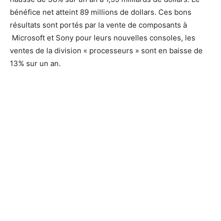
bénéfice net atteint 89 millions de dollars. Ces bons
résultats sont portés par la vente de composants à
Microsoft et Sony pour leurs nouvelles consoles, les
ventes de la division « processeurs » sont en baisse de
13% sur un an.