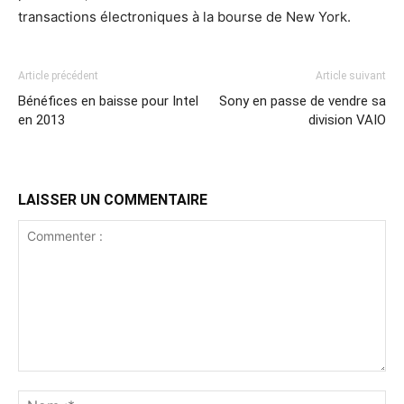
transactions électroniques à la bourse de New York.
Article précédent
Article suivant
Bénéfices en baisse pour Intel
Sony en passe de vendre sa
en 2013
division VAIO
LAISSER UN COMMENTAIRE