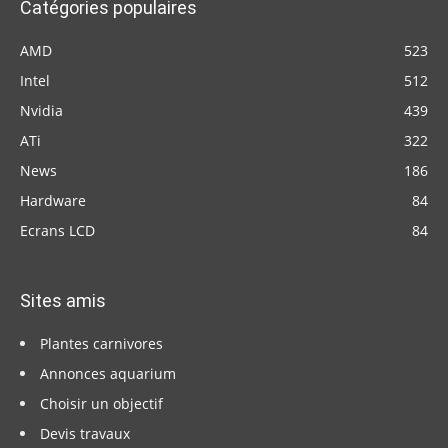
Catégories populaires
AMD
523
Intel
512
Nvidia
439
ATi
322
News
186
Hardware
84
Ecrans LCD
84
Sites amis
Plantes carnivores
Annonces aquarium
Choisir un objectif
Devis travaux