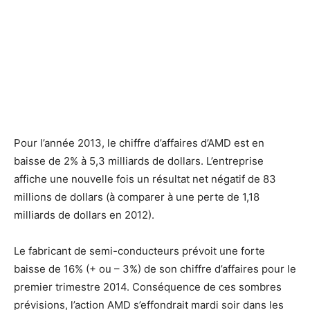
Pour l’année 2013, le chiffre d’affaires d’AMD est en
baisse de 2% à 5,3 milliards de dollars. L’entreprise
affiche une nouvelle fois un résultat net négatif de 83
millions de dollars (à comparer à une perte de 1,18
milliards de dollars en 2012).
Le fabricant de semi-conducteurs prévoit une forte
baisse de 16% (+ ou – 3%) de son chiffre d’affaires pour le
premier trimestre 2014. Conséquence de ces sombres
prévisions, l’action AMD s’effondrait mardi soir dans les