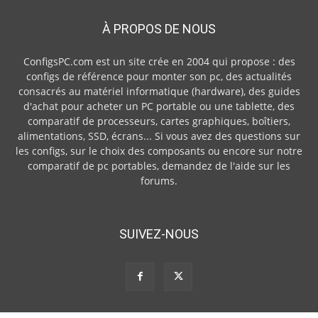
À PROPOS DE NOUS
ConfigsPC.com est un site crée en 2004 qui propose : des
configs de référence pour monter son pc, des actualités
consacrés au matériel informatique (hardware), des guides
d'achat pour acheter un PC portable ou une tablette, des
comparatif de processeurs, cartes graphiques, boîtiers,
alimentations, SSD, écrans... Si vous avez des questions sur
les configs, sur le choix des composants ou encore sur notre
comparatif de pc portables, demandez de l'aide sur les
forums.
SUIVEZ-NOUS