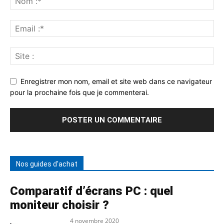
Enregistrer mon nom, email et site web dans ce navigateur
pour la prochaine fois que je commenterai.
Nos guides d'achat
Comparatif d’écrans PC : quel
moniteur choisir ?
4 novembre 2020