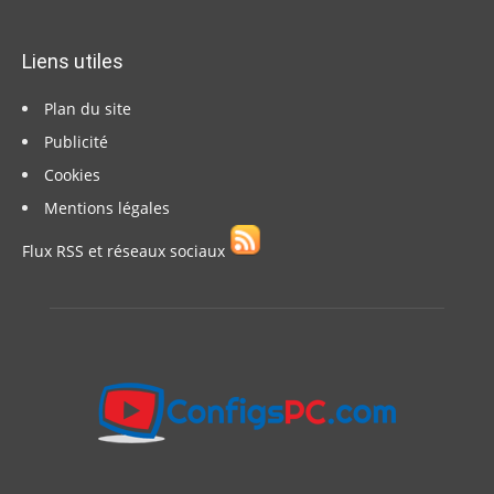
Liens utiles
Plan du site
Publicité
Cookies
Mentions légales
Flux RSS et réseaux sociaux