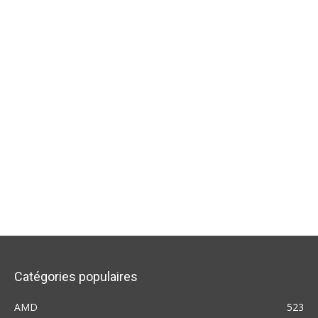
Catégories populaires
AMD
523