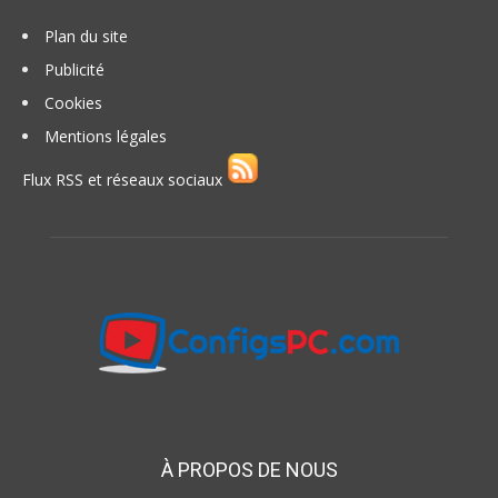
Plan du site
Publicité
Cookies
Mentions légales
Flux RSS et réseaux sociaux
À PROPOS DE NOUS