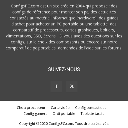
ConfigsPC.com est un site crée en 2004 qui propose : des
configs de référence pour monter son pc, des actualités
consacrés au matériel informatique (hardware), des guides
d'achat pour acheter un PC portable ou une tablette, des
comparatif de processeurs, cartes graphiques, boîtiers,
alimentations, SSD, écrans... Si vous avez des questions sur les
configs, sur le choix des composants ou encore sur notre
comparatif de pc portables, demandez de l'aide sur les forums.
SUIVEZ-NOUS
Choix processeur
Carte vidéo
Config bureautique
Config gamers
Ordi portable
Tablette tactile
Copyright © 2020 ConfigsPC.com. Tous droits réservés.