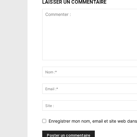
LAISSER UN COMMENTAIRE
Enregistrer mon nom, email et site web dans