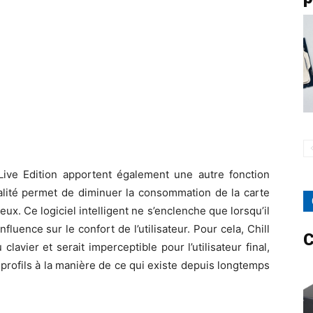
ive Edition apportent également une autre fonction
nalité permet de diminuer la consommation de la carte
eux. Ce logiciel intelligent ne s’enclenche que lorsqu’il
fluence sur le confort de l’utilisateur. Pour cela, Chill
C
avier et serait imperceptible pour l’utilisateur final,
 profils à la manière de ce qui existe depuis longtemps