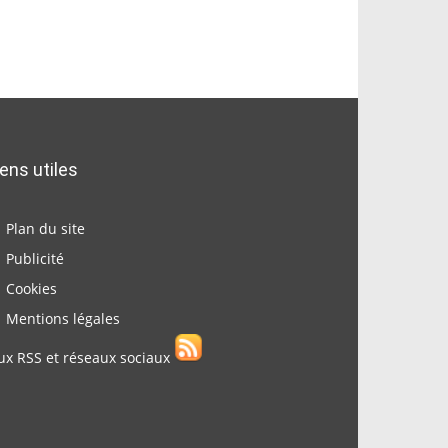
iens utiles
Plan du site
Publicité
Cookies
Mentions légales
ux RSS et réseaux sociaux