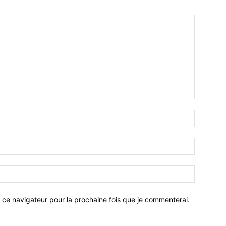
 ce navigateur pour la prochaine fois que je commenterai.