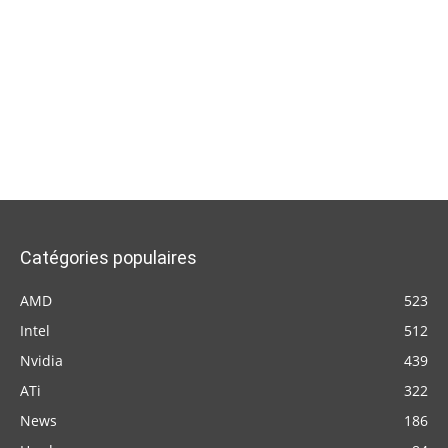
Catégories populaires
AMD
523
Intel
512
Nvidia
439
ATi
322
News
186