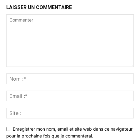
LAISSER UN COMMENTAIRE
Enregistrer mon nom, email et site web dans ce navigateur
pour la prochaine fois que je commenterai.