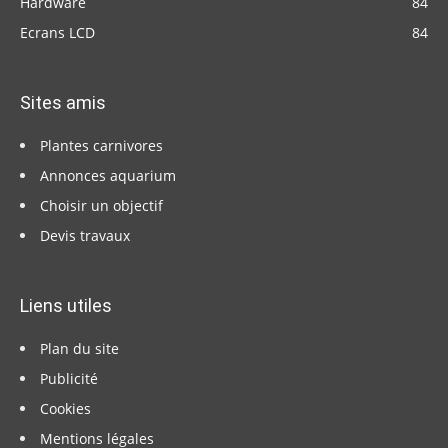
Hardware
84
Ecrans LCD
84
Sites amis
Plantes carnivores
Annonces aquarium
Choisir un objectif
Devis travaux
Liens utiles
Plan du site
Publicité
Cookies
Mentions légales