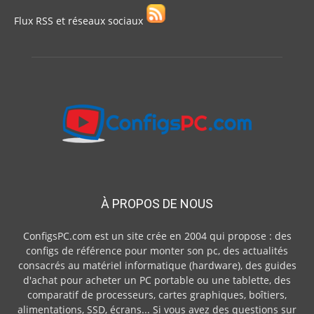
Flux RSS et réseaux sociaux
À PROPOS DE NOUS
ConfigsPC.com est un site crée en 2004 qui propose : des
configs de référence pour monter son pc, des actualités
consacrés au matériel informatique (hardware), des guides
d'achat pour acheter un PC portable ou une tablette, des
comparatif de processeurs, cartes graphiques, boîtiers,
alimentations, SSD, écrans... Si vous avez des questions sur