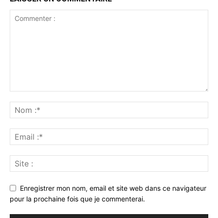
Enregistrer mon nom, email et site web dans ce navigateur
pour la prochaine fois que je commenterai.