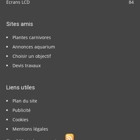
Ecrans LCD
84
Sites amis
Plantes carnivores
Annonces aquarium
Choisir un objectif
Devis travaux
Liens utiles
Plan du site
Publicité
Cookies
Mentions légales