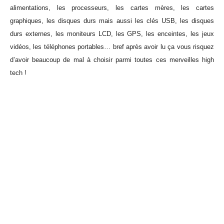
alimentations, les processeurs, les cartes mères, les cartes
graphiques, les disques durs mais aussi les clés USB, les disques
durs externes, les moniteurs LCD, les GPS, les enceintes, les jeux
vidéos, les téléphones portables… bref après avoir lu ça vous risquez
d’avoir beaucoup de mal à choisir parmi toutes ces merveilles high
tech !