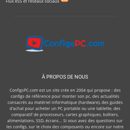
Flux RSS et réseaux sociaux
À PROPOS DE NOUS
ConfigsPC.com est un site crée en 2004 qui propose : des
configs de référence pour monter son pc, des actualités
consacrés au matériel informatique (hardware), des guides
d'achat pour acheter un PC portable ou une tablette, des
comparatif de processeurs, cartes graphiques, boîtiers,
alimentations, SSD, écrans... Si vous avez des questions sur
les configs, sur le choix des composants ou encore sur notre