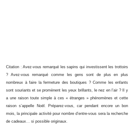
Citation : Avez-vous remarqué les sapins qui investissent les trottoirs
? Avez-vous remarqué comme les gens sont de plus en plus
nombreux à faire la fermeture des boutiques ? Comme les enfants
sont souriants et se promènent les yeux brillants, le nez en l’air ? Il y
a une raison toute simple à ces « étranges » phénomènes et cette
raison s’appelle Noël. Préparez-vous, car pendant encore un bon
mois, la principale activité pour nombre d’entre-vous sera la recherche
de cadeaux… si possible originaux.