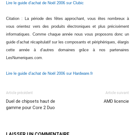
Lire le guide d’achat de Noël 2006 sur Clubic
Citation : La période des fêtes approchant, vous êtes nombreux à
vous orientez vers des produits électroniques et plus précisément
informatiques. Comme chaque année nous vous proposons donc un
guide d’achat récapitulatif sur les composants et périphériques, élargis
cette année à d’autres domaines grâce à nos partenaires
LesNumeriques.com.
Lire le guide d’achat de Noël 2006 sur Hardware.fr
Article précédent
Article suivant
Duel de chipsets haut de
AMD licencie
gamme pour Core 2 Duo
LAISSER UN COMMENTAIRE