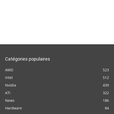
Catégories populaires
AMD
523
Intel
512
Nvidia
439
ATi
322
News
186
Hardware
84