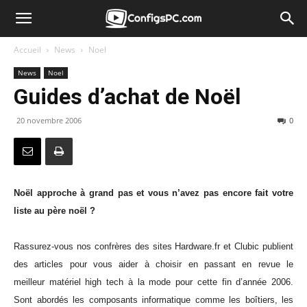
Accueil
News
Noel
News
Noel
Guides d’achat de Noël
20 novembre 2006
0
Noël approche à grand pas et vous n’avez pas encore fait votre
liste au père noël ?
Rassurez-vous nos confrères des sites Hardware.fr et Clubic publient
des articles pour vous aider à choisir en passant en revue le
meilleur matériel high tech à la mode pour cette fin d’année 2006.
Sont abordés les composants informatique comme les boîtiers, les