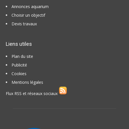
Annonces aquarium
Choisir un objectif
Devis travaux
Liens utiles
Plan du site
Publicité
Cookies
Mentions légales
Flux RSS et réseaux sociaux