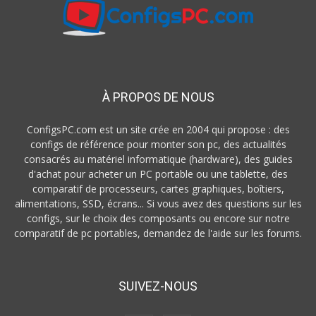
À PROPOS DE NOUS
ConfigsPC.com est un site crée en 2004 qui propose : des
configs de référence pour monter son pc, des actualités
consacrés au matériel informatique (hardware), des guides
d'achat pour acheter un PC portable ou une tablette, des
comparatif de processeurs, cartes graphiques, boîtiers,
alimentations, SSD, écrans... Si vous avez des questions sur les
configs, sur le choix des composants ou encore sur notre
comparatif de pc portables, demandez de l'aide sur les forums.
SUIVEZ-NOUS