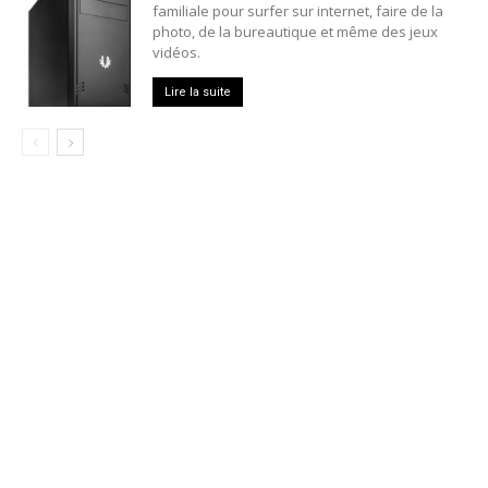
familiale pour surfer sur internet, faire de la
photo, de la bureautique et même des jeux
vidéos.
Lire la suite