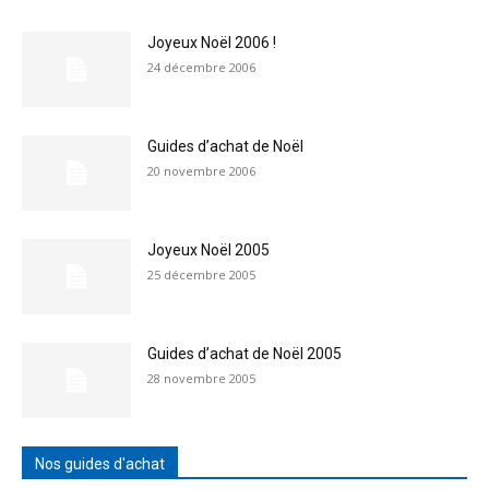
Joyeux Noël 2006 !
24 décembre 2006
Guides d’achat de Noël
20 novembre 2006
Joyeux Noël 2005
25 décembre 2005
Guides d’achat de Noël 2005
28 novembre 2005
Nos guides d'achat