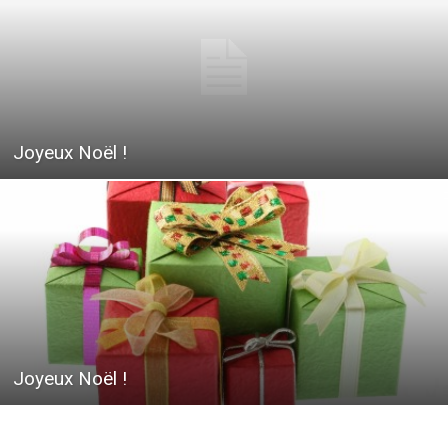
Joyeux Noël !
Joyeux Noël !