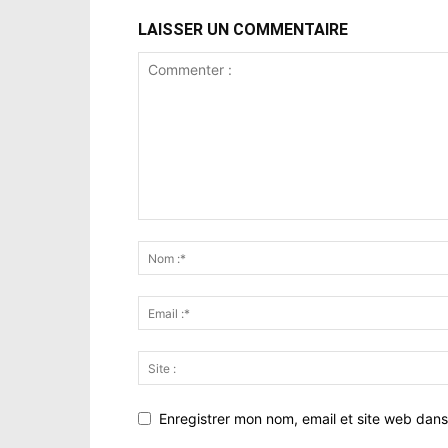
LAISSER UN COMMENTAIRE
Enregistrer mon nom, email et site web dans