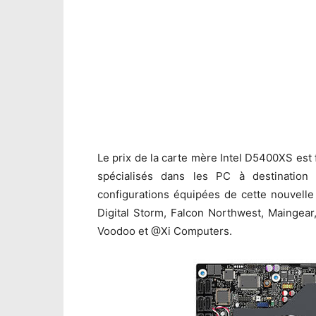
Le prix de la carte mère Intel D5400XS est f
spécialisés dans les PC à destination
configurations équipées de cette nouvelle 
Digital Storm, Falcon Northwest, Maingear
Voodoo et @Xi Computers.