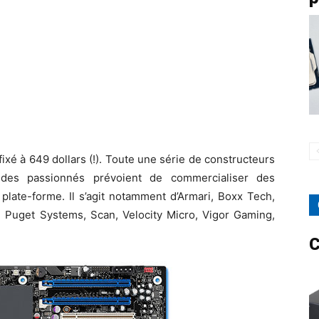
ixé à 649 dollars (!). Toute une série de constructeurs
 des passionnés prévoient de commercialiser des
plate-forme. Il s’agit notamment d’Armari, Boxx Tech,
, Puget Systems, Scan, Velocity Micro, Vigor Gaming,
C