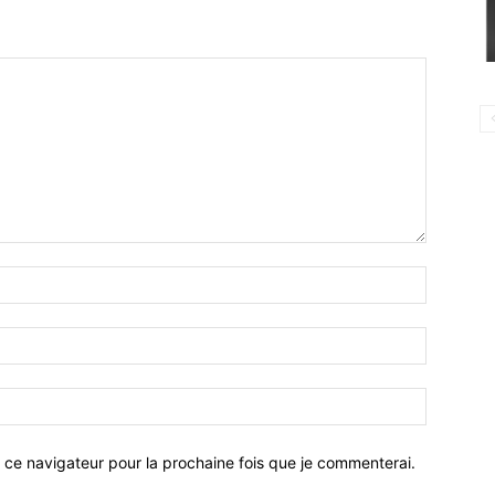
 ce navigateur pour la prochaine fois que je commenterai.