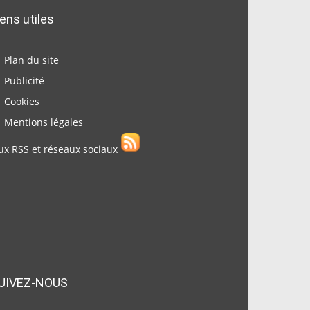
iens utiles
Plan du site
Publicité
Cookies
Mentions légales
ux RSS et réseaux sociaux
UIVEZ-NOUS