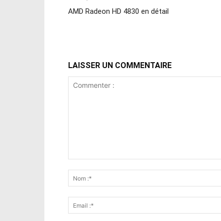
AMD Radeon HD 4830 en détail
LAISSER UN COMMENTAIRE