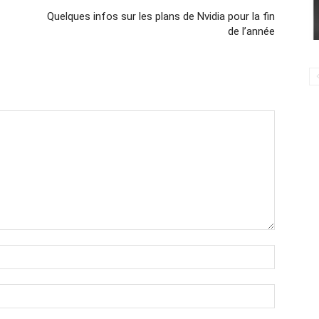
Quelques infos sur les plans de Nvidia pour la fin
de l’année