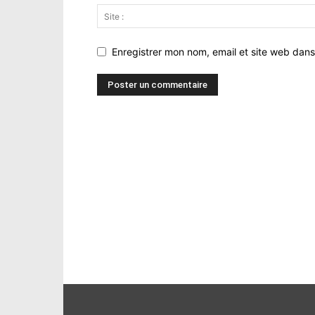
Enregistrer mon nom, email et site web dans