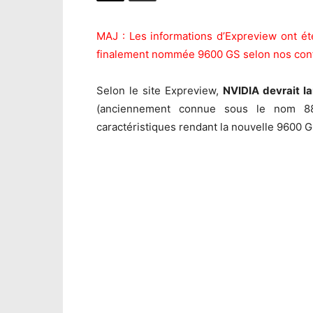
MAJ : Les informations d’Expreview ont été
finalement nommée 9600 GS selon nos conf
Selon le site Expreview,
NVIDIA devrait l
(anciennement connue sous le nom 88
caractéristiques rendant la nouvelle 9600 