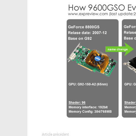
Article précédent