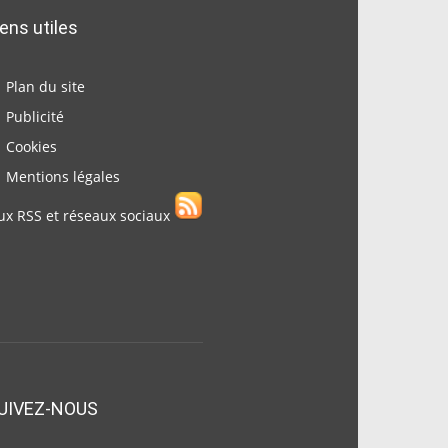
iens utiles
Plan du site
Publicité
Cookies
Mentions légales
ux RSS et réseaux sociaux
UIVEZ-NOUS