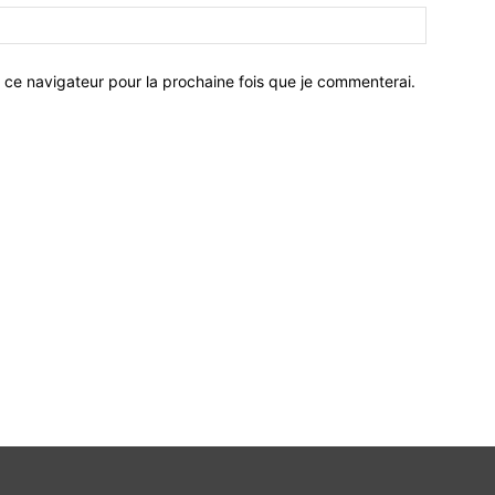
 ce navigateur pour la prochaine fois que je commenterai.