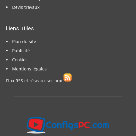
Devis travaux
Liens utiles
Plan du site
Publicité
Cookies
Mentions légales
Flux RSS et réseaux sociaux