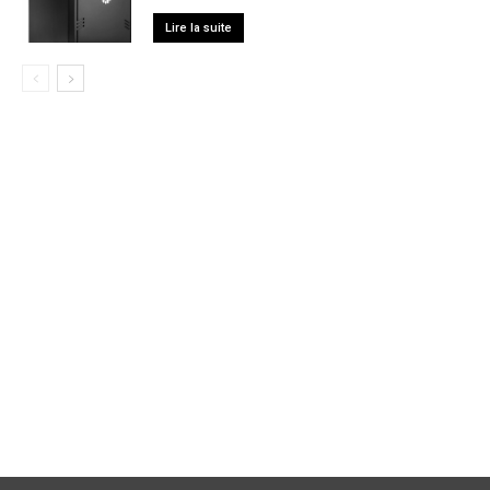
Lire la suite