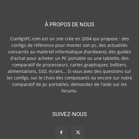
À PROPOS DE NOUS
ConfigsPC.com est un site crée en 2004 qui propose : des
configs de référence pour monter son pc, des actualités
consacrés au matériel informatique (hardware), des guides
d'achat pour acheter un PC portable ou une tablette, des
comparatif de processeurs, cartes graphiques, boîtiers,
alimentations, SSD, écrans... Si vous avez des questions sur
les configs, sur le choix des composants ou encore sur notre
comparatif de pc portables, demandez de l'aide sur les
forums.
SUIVEZ-NOUS