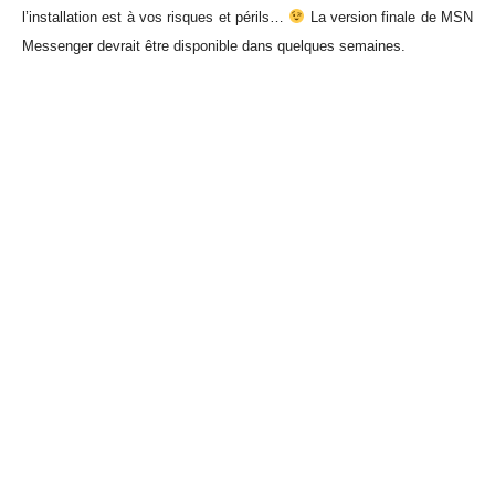
l’installation est à vos risques et périls…
La version finale de MSN
Messenger devrait être disponible dans quelques semaines.