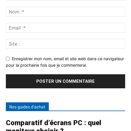
Enregistrer mon nom, email et site web dans ce navigateur
pour la prochaine fois que je commenterai.
Nos guides d'achat
Comparatif d’écrans PC : quel