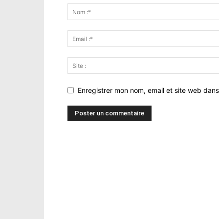
Enregistrer mon nom, email et site web dans