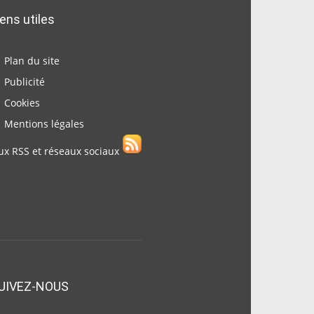
iens utiles
Plan du site
Publicité
Cookies
Mentions légales
ux RSS et réseaux sociaux
UIVEZ-NOUS