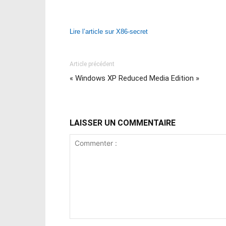
Lire l’article sur X86-secret
Article précédent
« Windows XP Reduced Media Edition »
LAISSER UN COMMENTAIRE