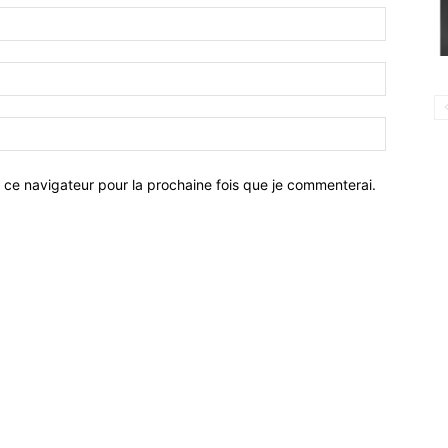
 ce navigateur pour la prochaine fois que je commenterai.