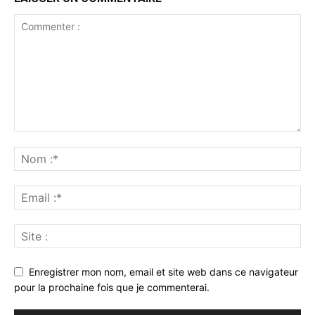
Enregistrer mon nom, email et site web dans ce navigateur
pour la prochaine fois que je commenterai.