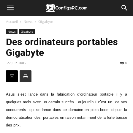
Accueil
News
Gigabyte
News
Gigabyte
Des ordinateurs portables
Gigabyte
27 juin 2005
0
Asus s’est lancé dans la fabrication d’ordinateur portable il y a
quelques mois avec un certain succès ; aujourd’hui c’est un de ses
concurrents qui se lance dans ce domaine en plein boom depuis la
démocratisation des portables en raison notamment de la forte baisse
des prix.