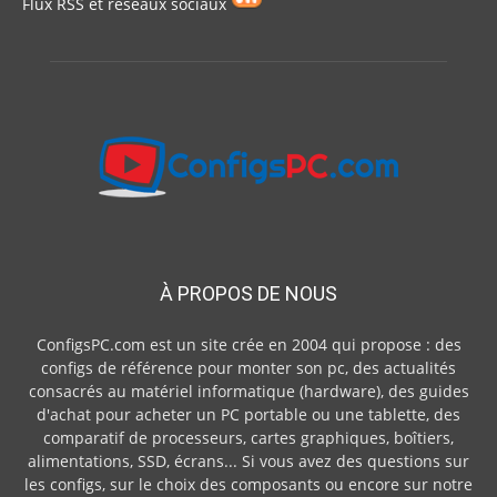
Flux RSS et réseaux sociaux
À PROPOS DE NOUS
ConfigsPC.com est un site crée en 2004 qui propose : des
configs de référence pour monter son pc, des actualités
consacrés au matériel informatique (hardware), des guides
d'achat pour acheter un PC portable ou une tablette, des
comparatif de processeurs, cartes graphiques, boîtiers,
alimentations, SSD, écrans... Si vous avez des questions sur
les configs, sur le choix des composants ou encore sur notre