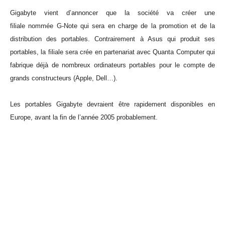
Gigabyte vient d’annoncer que la société va créer une
filiale nommée G-Note qui sera en charge de la promotion et de la
distribution des portables. Contrairement à Asus qui produit ses
portables, la filiale sera crée en partenariat avec Quanta Computer qui
fabrique déjà de nombreux ordinateurs portables pour le compte de
grands constructeurs (Apple, Dell…).
Les portables Gigabyte devraient être rapidement disponibles en
Europe, avant la fin de l’année 2005 probablement.