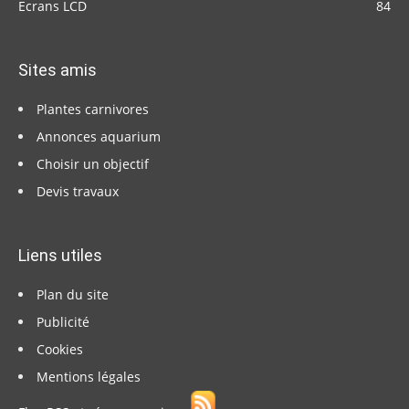
Ecrans LCD
84
Sites amis
Plantes carnivores
Annonces aquarium
Choisir un objectif
Devis travaux
Liens utiles
Plan du site
Publicité
Cookies
Mentions légales