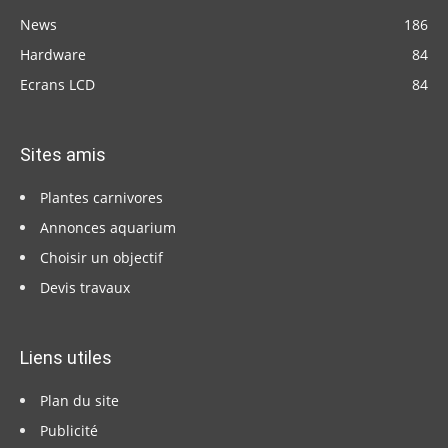
News
186
Hardware
84
Ecrans LCD
84
Sites amis
Plantes carnivores
Annonces aquarium
Choisir un objectif
Devis travaux
Liens utiles
Plan du site
Publicité