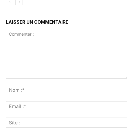
LAISSER UN COMMENTAIRE