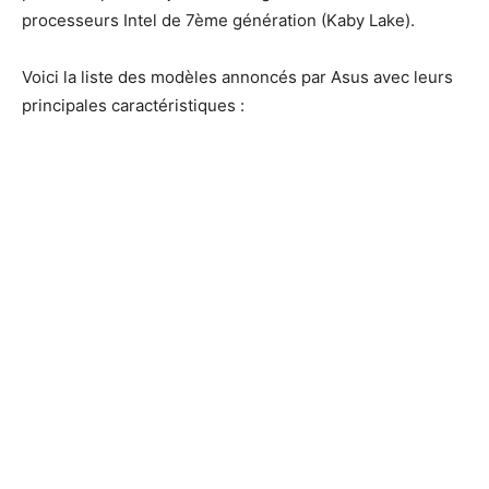
processeurs Intel de 7ème génération (Kaby Lake).
Voici la liste des modèles annoncés par Asus avec leurs
principales caractéristiques :