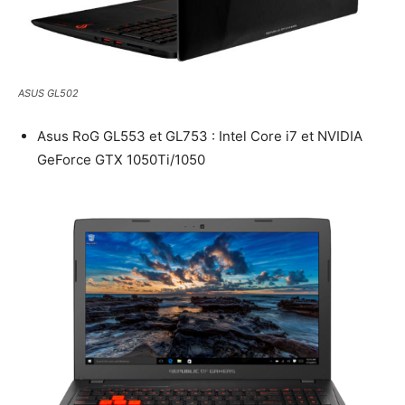
ASUS GL502
Asus RoG GL553 et GL753 : Intel Core i7 et NVIDIA
GeForce GTX 1050Ti/1050