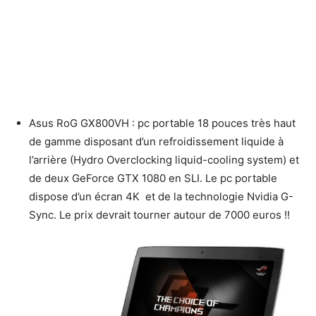
Asus RoG GX800VH : pc portable 18 pouces très haut
de gamme disposant d’un refroidissement liquide à
l’arrière (Hydro Overclocking liquid-cooling system) et
de deux GeForce GTX 1080 en SLI. Le pc portable
dispose d’un écran 4K et de la technologie Nvidia G-
Sync. Le prix devrait tourner autour de 7000 euros !!