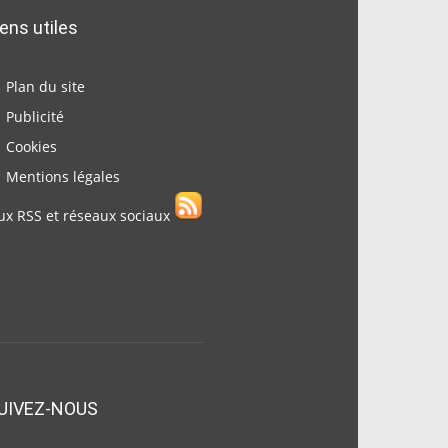
iens utiles
Plan du site
Publicité
Cookies
Mentions légales
ux RSS et réseaux sociaux
UIVEZ-NOUS