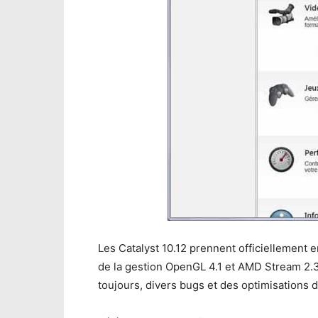
Les Catalyst 10.12 prennent officiellement 
de la gestion OpenGL 4.1 et AMD Stream 2
toujours, divers bugs et des optimisation