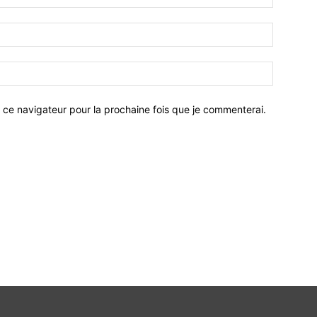
 ce navigateur pour la prochaine fois que je commenterai.