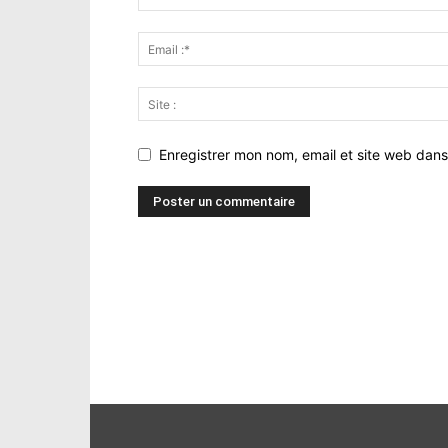
Enregistrer mon nom, email et site web dans