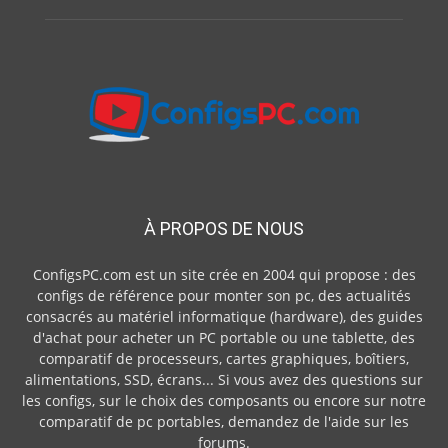
À PROPOS DE NOUS
ConfigsPC.com est un site crée en 2004 qui propose : des
configs de référence pour monter son pc, des actualités
consacrés au matériel informatique (hardware), des guides
d'achat pour acheter un PC portable ou une tablette, des
comparatif de processeurs, cartes graphiques, boîtiers,
alimentations, SSD, écrans... Si vous avez des questions sur
les configs, sur le choix des composants ou encore sur notre
comparatif de pc portables, demandez de l'aide sur les
forums.