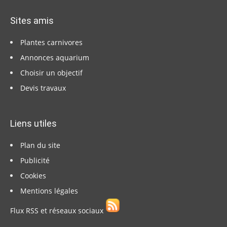
Sites amis
Plantes carnivores
Annonces aquarium
Choisir un objectif
Devis travaux
Liens utiles
Plan du site
Publicité
Cookies
Mentions légales
Flux RSS et réseaux sociaux