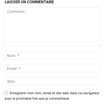
LAISSER UN COMMENTAIRE
Enregistrer mon nom, email et site web dans ce navigateur
pour la prochaine fois que je commenterai.