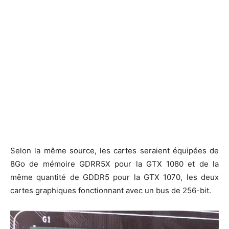
Selon la même source, les cartes seraient équipées de
8Go de mémoire GDRR5X pour la GTX 1080 et de la
même quantité de GDDR5 pour la GTX 1070, les deux
cartes graphiques fonctionnant avec un bus de 256-bit.