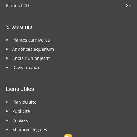
Ecrans LCD
84
Sites amis
Plantes carnivores
Annonces aquarium
Choisir un objectif
Devis travaux
Liens utiles
Plan du site
Publicité
Cookies
Mentions légales