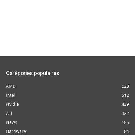
Catégories populaires
AMD
523
Intel
512
Nvidia
439
ATi
322
News
186
Hardware
84