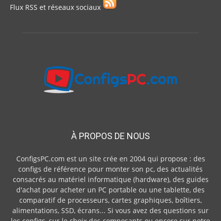
Flux RSS et réseaux sociaux
À PROPOS DE NOUS
ConfigsPC.com est un site crée en 2004 qui propose : des
configs de référence pour monter son pc, des actualités
consacrés au matériel informatique (hardware), des guides
d'achat pour acheter un PC portable ou une tablette, des
comparatif de processeurs, cartes graphiques, boîtiers,
alimentations, SSD, écrans... Si vous avez des questions sur
les configs, sur le choix des composants ou encore sur notre