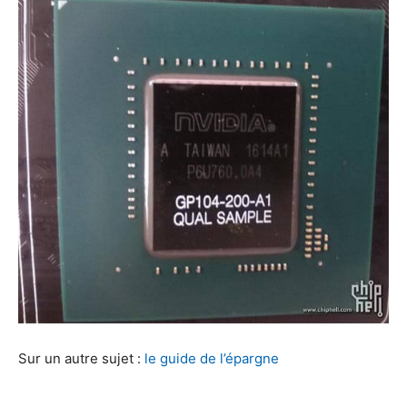
Sur un autre sujet :
le guide de l’épargne