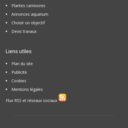
Plantes carnivores
Annonces aquarium
Choisir un objectif
Devis travaux
Liens utiles
Plan du site
Publicité
Cookies
Mentions légales
Flux RSS et réseaux sociaux