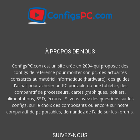
À PROPOS DE NOUS
ConfigsPC.com est un site crée en 2004 qui propose : des
configs de référence pour monter son pc, des actualités
consacrés au matériel informatique (hardware), des guides
d'achat pour acheter un PC portable ou une tablette, des
comparatif de processeurs, cartes graphiques, boîtiers,
alimentations, SSD, écrans... Si vous avez des questions sur les
configs, sur le choix des composants ou encore sur notre
comparatif de pc portables, demandez de l'aide sur les forums.
SUIVEZ-NOUS