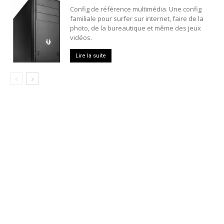
Config de référence multimédia. Une config
familiale pour surfer sur internet, faire de la
photo, de la bureautique et même des jeux
vidéos.
Lire la suite