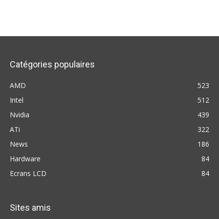
Catégories populaires
AMD
523
Intel
512
Nvidia
439
ATi
322
News
186
Hardware
84
Ecrans LCD
84
Sites amis