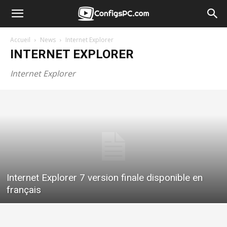
Accueil
News
Internet Explorer
INTERNET EXPLORER
Internet Explorer
Internet Explorer 7 version finale disponible en
français