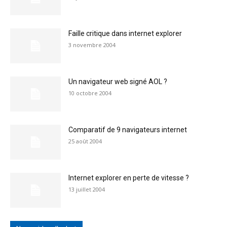
Faille critique dans internet explorer
3 novembre 2004
Un navigateur web signé AOL ?
10 octobre 2004
Comparatif de 9 navigateurs internet
25 août 2004
Internet explorer en perte de vitesse ?
13 juillet 2004