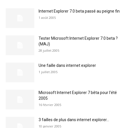
Internet Explorer 7.0 beta passé au peigne fin
1 août 2005
Tester Microsoft Internet Explorer 7.0 beta ?
(MAJ)
28 juillet 2005
Une faille dans internet explorer
1 juillet 2005
Microsoft Internet Explorer 7 bêta pour l’été
2005
16 février 2005
3 failles de plus dans internet explorer…
10 janvier 2005