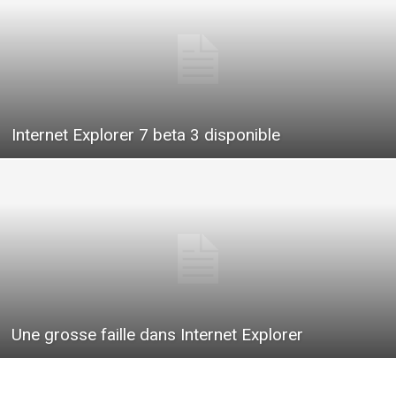
Internet Explorer 7 beta 3 disponible
Une grosse faille dans Internet Explorer